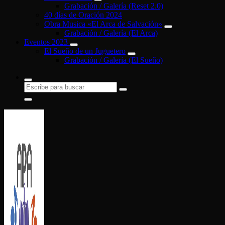
Grabación / Galería (Reset 2.0)
40 días de Oración 2024
Obra Musica «El Arca de Salvación»
Grabación / Galería (El Arca)
Eventos 2023
El Sueño de un Juguetero
Grabación / Galería (El Sueño)